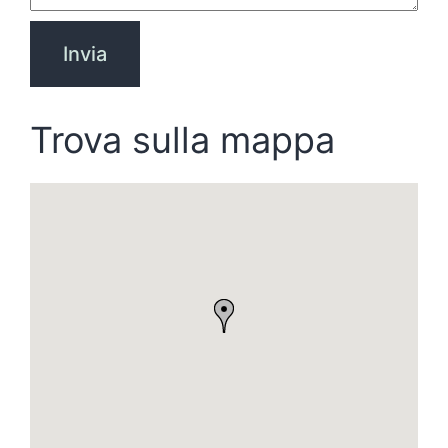
Trova sulla mappa