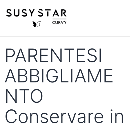
PARENTESI
ABBIGLIAME
NTO
Conservare in