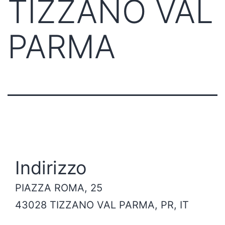
TIZZANO VAL
PARMA
Indirizzo
PIAZZA ROMA, 25
43028 TIZZANO VAL PARMA, PR, IT