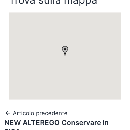
Trova sulla mappa
Articolo precedente
NEW ALTEREGO
Conservare in