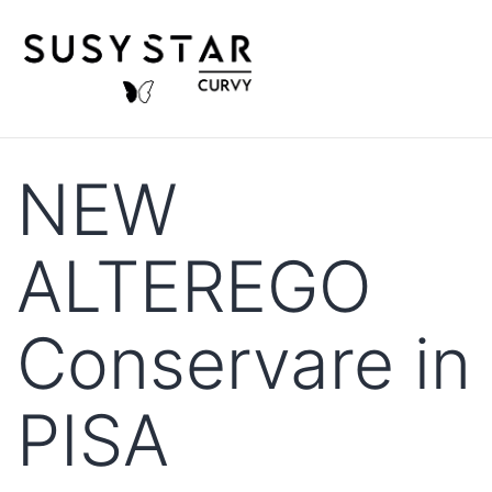
NEW
ALTEREGO
Conservare in
PISA