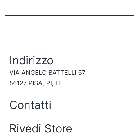
Indirizzo
VIA ANGELO BATTELLI 57
56127 PISA, PI, IT
Contatti
Rivedi Store