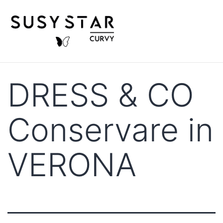
DRESS & CO
Conservare in
VERONA