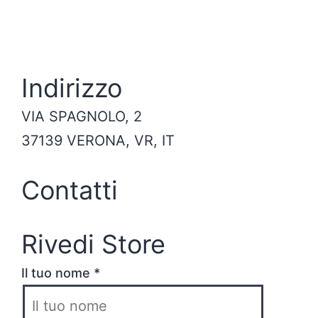
Indirizzo
VIA SPAGNOLO, 2
37139 VERONA, VR, IT
Contatti
Rivedi Store
Il tuo nome *