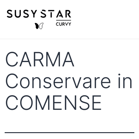
CARMA
Conservare in
COMENSE