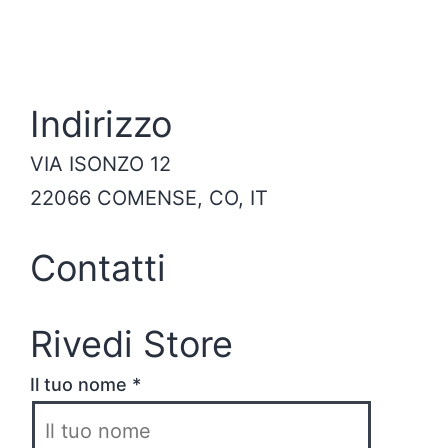
Indirizzo
VIA ISONZO 12
22066 COMENSE, CO, IT
Contatti
Rivedi Store
Il tuo nome *