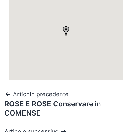
Articolo precedente
ROSE E ROSE
Conservare in
COMENSE
Articolo successivo