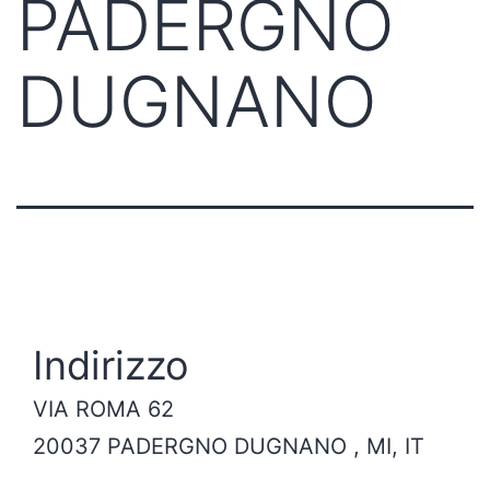
PADERGNO
DUGNANO
Indirizzo
VIA ROMA 62
20037 PADERGNO DUGNANO , MI, IT