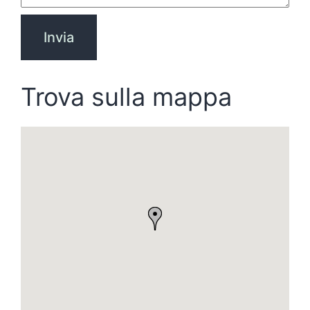
Trova sulla mappa