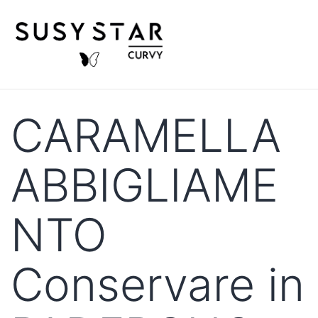
CARAMELLA
ABBIGLIAME
NTO
Conservare in