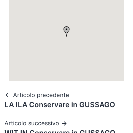
Articolo precedente
LA ILA
Conservare in GUSSAGO
Articolo successivo
WIT IN
Conservare in GUSSAGO