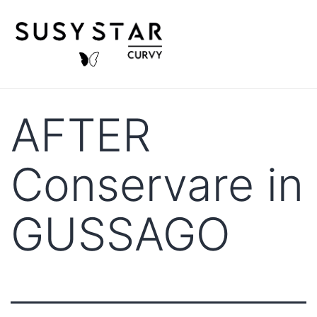
AFTER
Conservare in
GUSSAGO