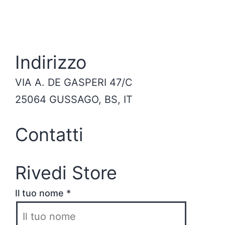
Indirizzo
VIA A. DE GASPERI 47/C
25064 GUSSAGO, BS, IT
Contatti
Rivedi Store
Il tuo nome *