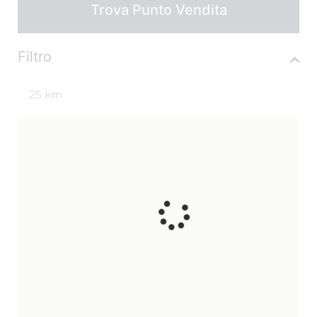
Trova Punto Vendita
Filtro